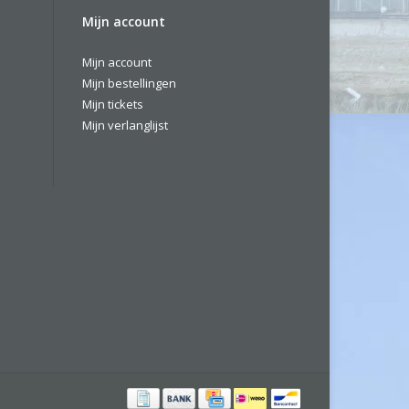
Mijn account
Mijn account
Mijn bestellingen
Mijn tickets
Mijn verlanglijst