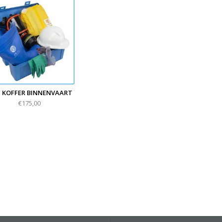
 KOFFER BINNENVAART
€175,00