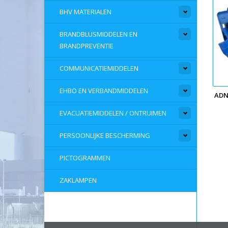
BHV MATERIALEN
BRANDBLUSMIDDELEN EN
BRANDPREVENTIE
COMMUNICATIEMIDDELEN
EHBO EN VERBANDMIDDELEN
ADN
EVACUATIEMIDDELEN / ONTRUIMEN
PERSOONLIJKE BESCHERMING
PICTOGRAMMEN
ZAKLAMPEN