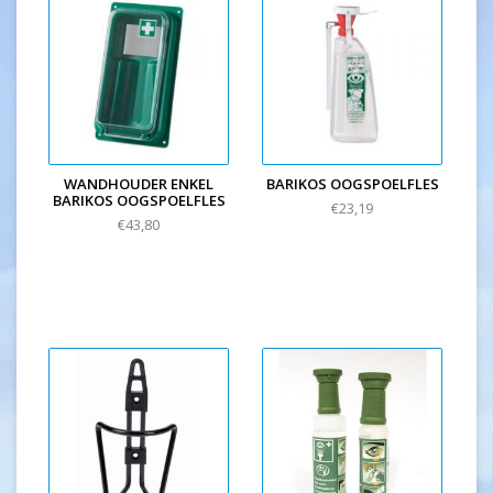
WANDHOUDER ENKEL
BARIKOS OOGSPOELFLES
BARIKOS OOGSPOELFLES
€23,19
€43,80