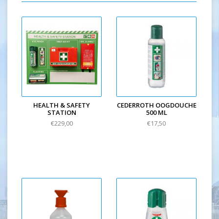
HEALTH & SAFETY
CEDERROTH OOGDOUCHE
STATION
500 ML
€229,00
€17,50