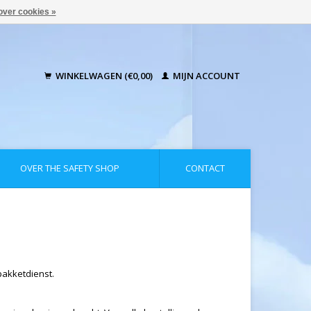
over cookies »
WINKELWAGEN (€0,00)
MIJN ACCOUNT
OVER THE SAFETY SHOP
CONTACT
pakketdienst.