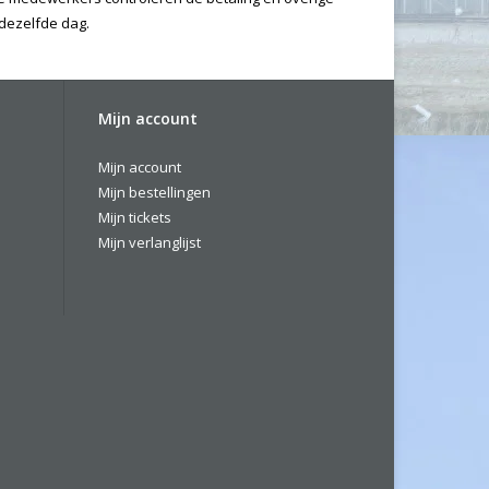
 dezelfde dag.
Mijn account
Mijn account
Mijn bestellingen
Mijn tickets
Mijn verlanglijst