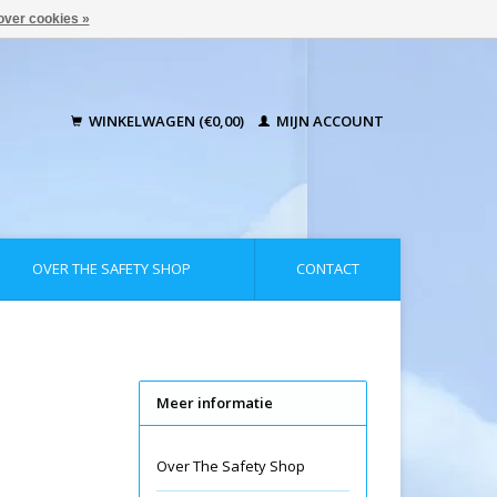
over cookies »
WINKELWAGEN (€0,00)
MIJN ACCOUNT
OVER THE SAFETY SHOP
CONTACT
Meer informatie
Over The Safety Shop