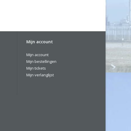
Mijn account
Mijn account
Mijn bestellingen
Mijn tickets
Mijn verlanglijst