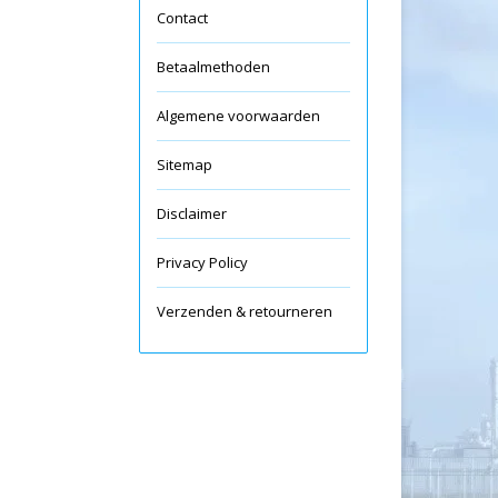
Contact
Betaalmethoden
Algemene voorwaarden
Sitemap
Disclaimer
Privacy Policy
Verzenden & retourneren