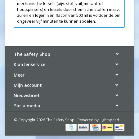
mechanische letsels (bijv. stof, vuil, metaal- of
houtsplinters) en letsels door chemische stoffen m.u.v.
zuren en logen. Een flacon van 500 ml is voldoende om
ongeveer vijf minuten te kunnen spoelen.
The Safety Shop
Klantenservice
Meer
Mijn account
Nieuwsbrief
Socialmedia
© Copyright 2026 The Safety Shop - Powered by
Lightspeed