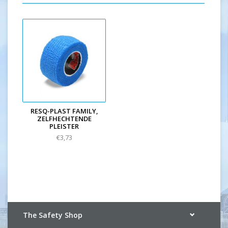
RESQ-PLAST FAMILY,
ZELFHECHTENDE
PLEISTER
€3,73
The Safety Shop