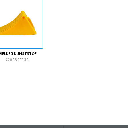
IELKEG KUNSTSTOF
€22,50
€26,58