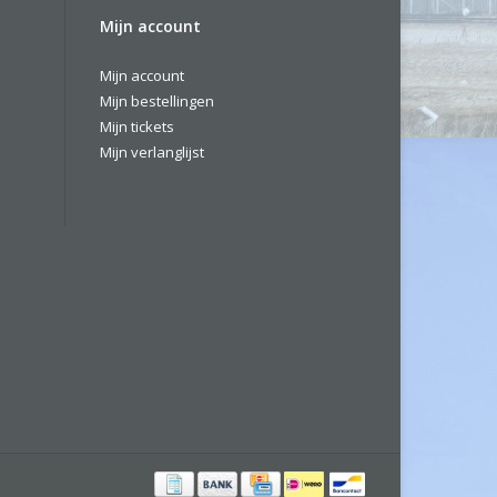
Mijn account
Mijn account
Mijn bestellingen
Mijn tickets
Mijn verlanglijst