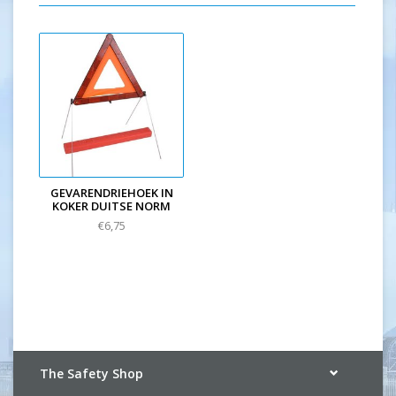
GEVARENDRIEHOEK IN
KOKER DUITSE NORM
€6,75
The Safety Shop