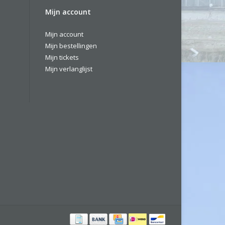
Mijn account
Mijn account
Mijn bestellingen
Mijn tickets
Mijn verlanglijst