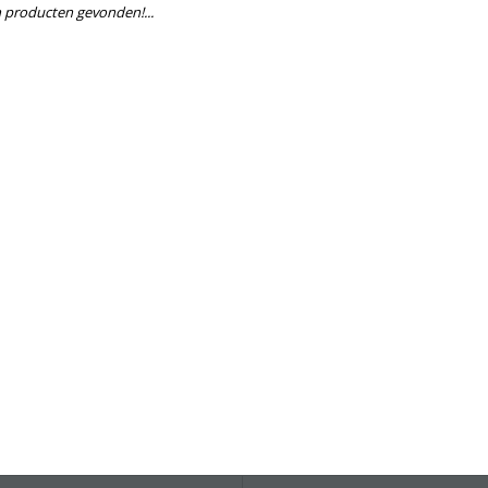
 producten gevonden!...