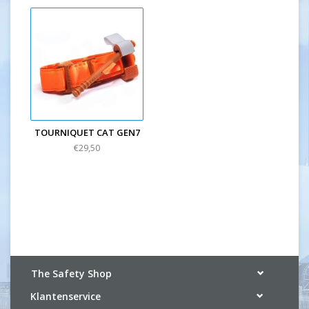
TOURNIQUET CAT GEN7
€29,50
The Safety Shop
Klantenservice