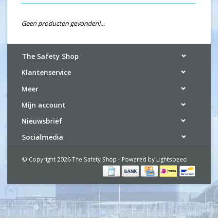
Geen producten gevonden!...
The Safety Shop
Klantenservice
Meer
Mijn account
Nieuwsbrief
Socialmedia
© Copyright 2026 The Safety Shop - Powered by
Lightspeed