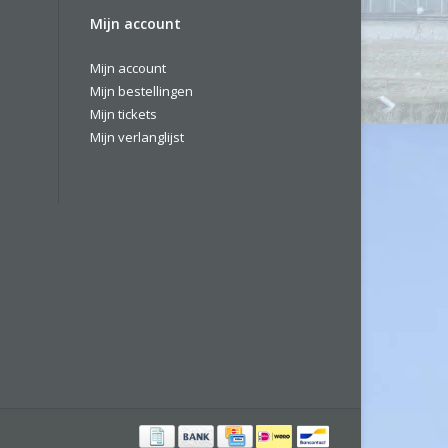
Mijn account
Mijn account
Mijn bestellingen
Mijn tickets
Mijn verlanglijst