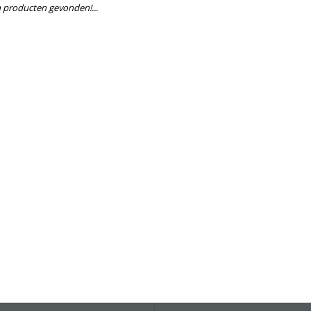
 producten gevonden!...