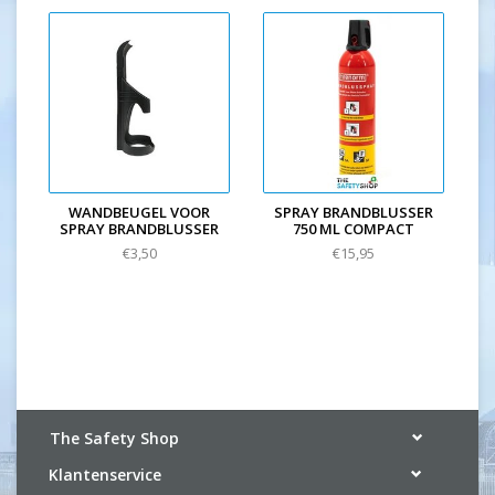
WANDBEUGEL VOOR
SPRAY BRANDBLUSSER
SPRAY BRANDBLUSSER
750 ML COMPACT
€3,50
€15,95
The Safety Shop
Klantenservice