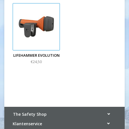
LIFEHAMMER EVOLUTION
€24,50
The Safety Shop
Klantenservice