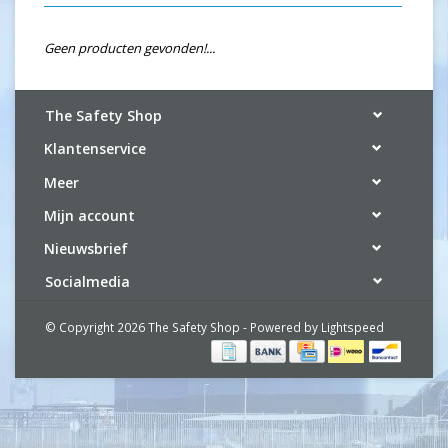
Geen producten gevonden!...
The Safety Shop
Klantenservice
Meer
Mijn account
Nieuwsbrief
Socialmedia
© Copyright 2026 The Safety Shop - Powered by
Lightspeed