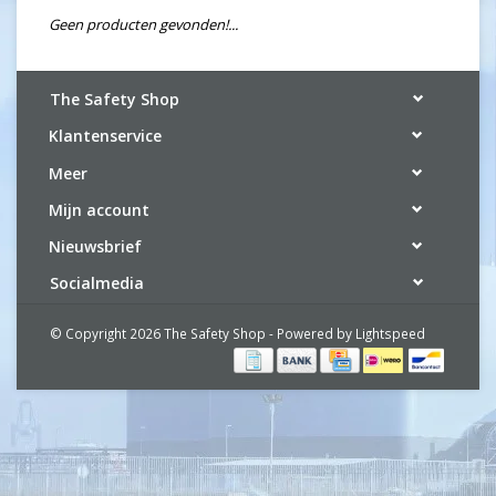
Geen producten gevonden!...
The Safety Shop
Klantenservice
Meer
Mijn account
Nieuwsbrief
Socialmedia
© Copyright 2026 The Safety Shop - Powered by
Lightspeed