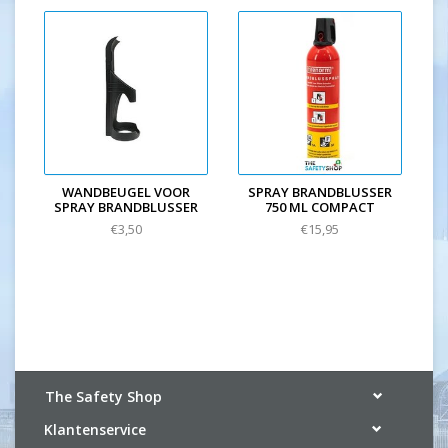
WANDBEUGEL VOOR
SPRAY BRANDBLUSSER
SPRAY BRANDBLUSSER
750 ML COMPACT
€3,50
€15,95
The Safety Shop
Klantenservice