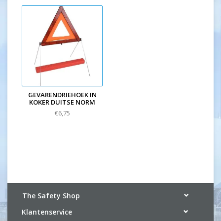
GEVARENDRIEHOEK IN
KOKER DUITSE NORM
€6,75
The Safety Shop
Klantenservice