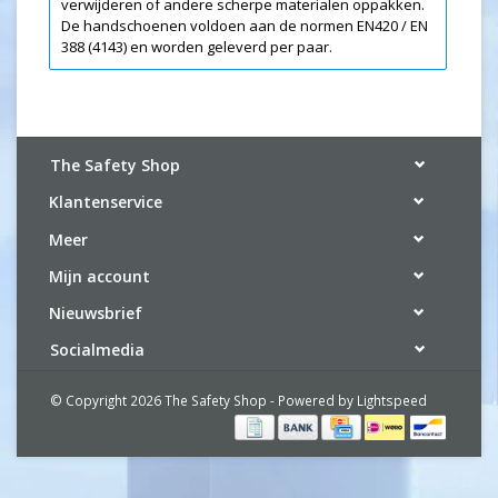
verwijderen of andere scherpe materialen oppakken.
De handschoenen voldoen aan de normen EN420 / EN
388 (4143) en worden geleverd per paar.
The Safety Shop
Klantenservice
Meer
Mijn account
Nieuwsbrief
Socialmedia
© Copyright 2026 The Safety Shop - Powered by
Lightspeed