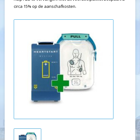
circa 15% op de aanschafkosten.