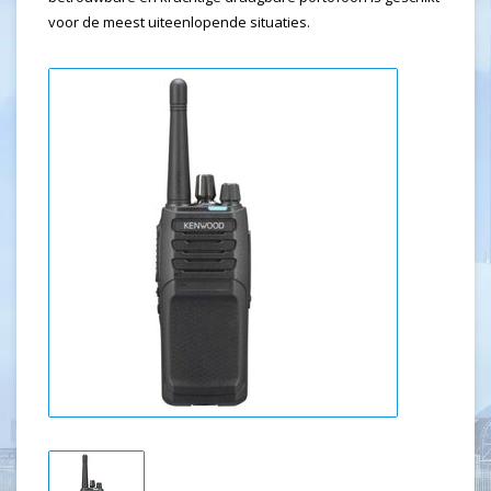
voor de meest uiteenlopende situaties.