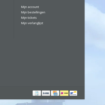
Mijn account
Mijn bestellingen
Mijn tickets
Mijn verlanglijst