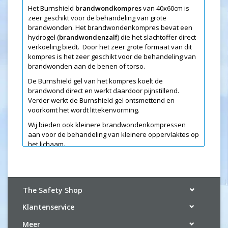
Het Burnshield
brandwondkompres
van 40x60cm is
zeer geschikt voor de behandeling van grote
brandwonden. Het brandwondenkompres bevat een
hydrogel (
brandwondenzalf
) die het slachtoffer direct
verkoeling biedt. Door het zeer grote formaat van dit
kompres is het zeer geschikt voor de behandeling van
brandwonden aan de benen of torso.
De Burnshield gel van het kompres koelt de
brandwond direct en werkt daardoor pijnstillend.
Verder werkt de Burnshield gel ontsmettend en
voorkomt het wordt littekenvorming.
Wij bieden ook kleinere brandwondenkompressen
aan voor de behandeling van kleinere oppervlaktes op
het lichaam.
The Safety Shop
Klantenservice
Meer