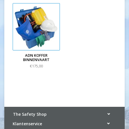
ADN KOFFER
BINNENVAART
€175,00
The Safety Shop
Klantenservice