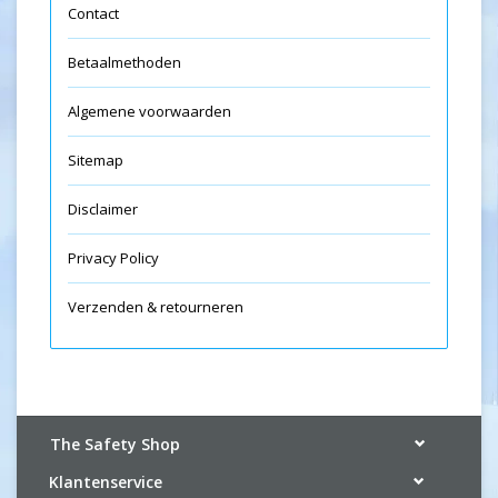
Contact
Betaalmethoden
Algemene voorwaarden
Sitemap
Disclaimer
Privacy Policy
Verzenden & retourneren
The Safety Shop
Klantenservice