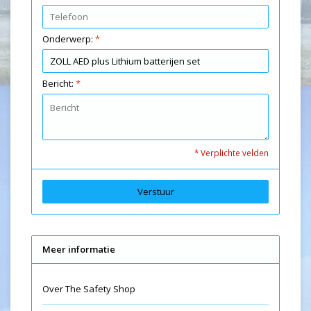
Onderwerp:
*
Bericht:
*
* Verplichte velden
Verstuur
Meer informatie
Over The Safety Shop